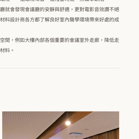
廳就會發現會議廳的安靜與舒適，更對電影音效讚不絕
材料設計商各方都了解良好室內聲學環境帶來好處的成
空間，例如大樓內部各個重要的會議室外走廊，降低走
材料。