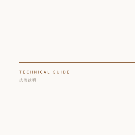
TECHNICAL GUIDE
技術說明