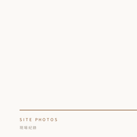
SITE PHOTOS
現場紀錄