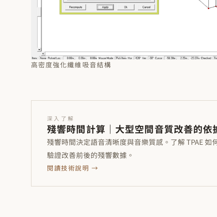
高密度強化纖維吸音結構
深入了解
殘響時間計算｜大型空間音質改善的依
殘響時間決定語音清晰度與音樂質感。了解 TPAE 如何
驗證改善前後的殘響數據。
閱讀技術說明 →