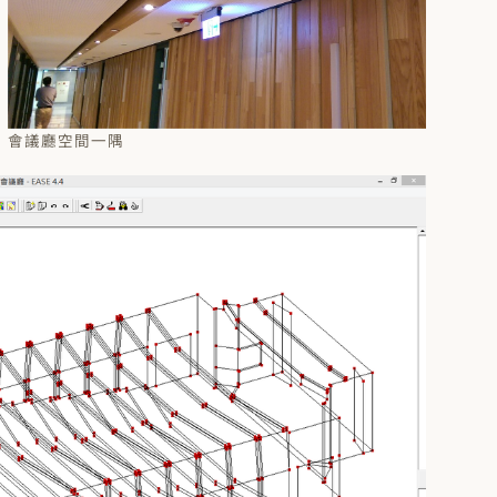
會議廳空間一隅