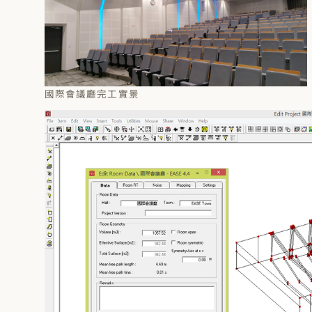
國際會議廳完工實景